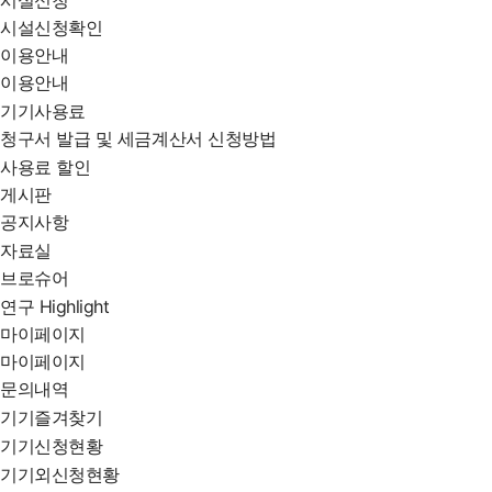
시설신청확인
이용안내
이용안내
기기사용료
청구서 발급 및 세금계산서 신청방법
사용료 할인
게시판
공지사항
자료실
브로슈어
연구 Highlight
마이페이지
마이페이지
문의내역
기기즐겨찾기
기기신청현황
기기외신청현황