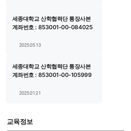
세종대학교 산학협력단 통장사본
계좌번호 : 853001-00-084025
2025.05.13
세종대학교 산학협력단 통장사본
계좌번호 : 853001-00-105999
2025.01.21
교육정보
더보기