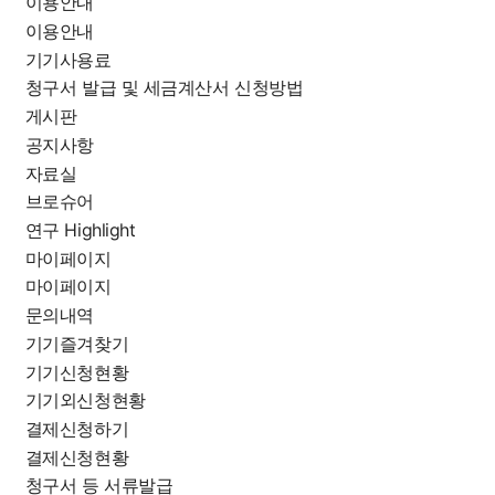
이용안내
이용안내
기기사용료
청구서 발급 및 세금계산서 신청방법
게시판
공지사항
자료실
브로슈어
연구 Highlight
마이페이지
마이페이지
문의내역
기기즐겨찾기
기기신청현황
기기외신청현황
결제신청하기
결제신청현황
청구서 등 서류발급