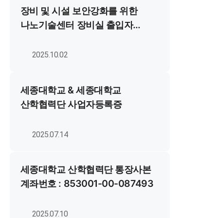
장비 및 시설 보안강화를 위한
나노기술센터 장비실 출입자
재등록
2025.10.02
세종대학교 & 세종대학교
산학협력단 사업자등록증
2025.07.14
세종대학교 산학협력단 통장사본
계좌번호 : 853001-00-087493
2025.07.10