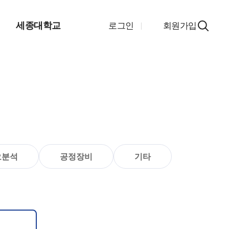
지
세종대학교
로그인
회원가입
오분석
공정장비
기타