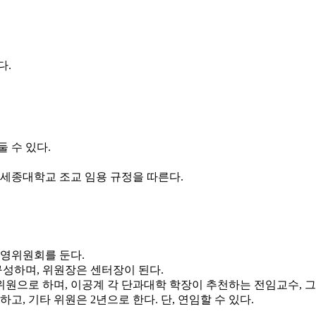
다.
둘 수 있다.
 세종대학교 조교 임용 규정을 따른다.
운영위원회를 둔다.
구성하며, 위원장은 센터장이 된다.
원으로 하며, 이공계 각 단과대학 학장이 추천하는 전임교수, 그
, 기타 위원은 2년으로 한다. 단, 연임할 수 있다.