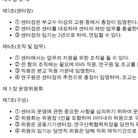
제5조(센터장)
① 센터장은 부교수 이상의 교원 중에서 총장이 임명한다.
② 센터장은 센터를 대표하며 센터의 제반 업무를 총괄한
③ 센터장의 임기는 2년으로 하며, 연임할 수 있다.
제6조(조직 및 업무)
① 센터에서는 업무의 지원을 위한 조직을 둘 수 있다.
② 전 항의 조직에는 필요에 따라 직원, 연구원 및 조교를 
③ 직원은 본교 직원 가운데 임명한다.
④ 연구원은 센터장의 추천으로 총장이 임명하며, 조교는
제 3 장 운영위원회
제7조(구성)
① 센터의 운영에 관한 중요한 사항을 심의하기 위하여 
② 위원회는 위원장 1인을 포함하여 10이내의 위원으로 
③ 위원은 공동기기센터장, 연구산학협력처장을 당연직 위
④ 위원의 임기는 당연직 위원은 당해 직위 재직기간으로 하고