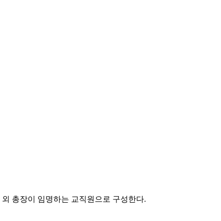
 외 총장이 임명하는 교직원으로 구성한다.