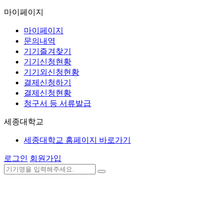
마이페이지
마이페이지
문의내역
기기즐겨찾기
기기신청현황
기기외신청현황
결제신청하기
결제신청현황
청구서 등 서류발급
세종대학교
세종대학교 홈페이지 바로가기
로그인
회원가입