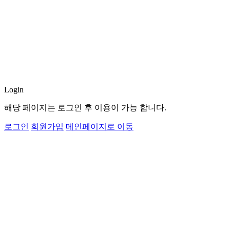
Login
해당 페이지는 로그인 후 이용이 가능 합니다.
로그인
회원가입
메인페이지로 이동