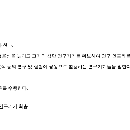
 한다.
 효율성을 높이고 고가의 첨단 연구기기를 확보하여 연구 인프라
 분석 등의 연구 및 실험에 공동으로 활용하는 연구기기들을 말한다
무를 수행한다.
 연구기기 확충