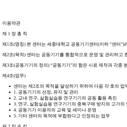
이용약관
제 1 장 총 칙
제1조(명칭) 본 센터는 세종대학교 공동기기센터(이하 “센터”)라
제2조(목적) 센터는 공동기기를 통합적으로 운영 및 관리하고
제3조(공동기기의 정의) “공동기기”라 함은 시료 제작과 각종
제4조(업무)
센터는 제2조의 목적을 달성하기 위하여 다음 각 호의 업
1. 공동기기의 선정, 유지 및 관리
2. 교내 연구, 실험실습용 연구기기의 공동 활용 촉진
3. 연구, 실험실습용 연구기기의 중복구매 방지와 고가의
4. 공동기기 이용자의 교육 및 세미나 운영
5. 기타 센터의 목적에 부합된다고 인정되는 업무
제 2 장 조 직