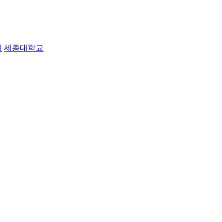
지
세종대학교