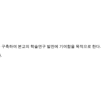
를 구축하여 본교의 학술연구 발전에 기여함을 목적으로 한다.
.