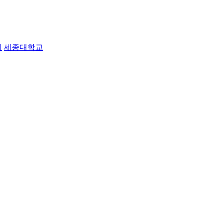
지
세종대학교