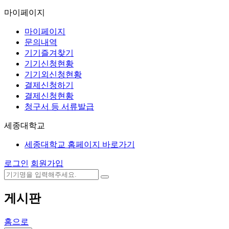
마이페이지
마이페이지
문의내역
기기즐겨찾기
기기신청현황
기기외신청현황
결제신청하기
결제신청현황
청구서 등 서류발급
세종대학교
세종대학교 홈페이지 바로가기
로그인
회원가입
게시판
홈으로