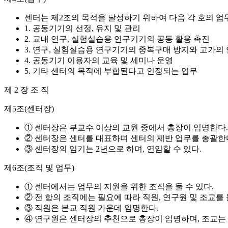
센터는 제2조의 목적을 달성하기 위하여 다음 각 호의 업
1. 공동기기의 선정, 유지 및 관리
2. 교내 연구, 실험실습용 연구기기의 공동 활용 촉진
3. 연구, 실험실습용 연구기기의 중복구매 방지와 고가의
4. 공동기기 이용자의 교육 및 세미나 운영
5. 기타 센터의 목적에 부합된다고 인정되는 업무
제 2 장 조 직
제5조(센터장)
① 센터장은 부교수 이상의 교원 중에서 총장이 임명한다.
② 센터장은 센터를 대표하며 센터의 제반 업무를 총괄한
③ 센터장의 임기는 2년으로 하며, 연임할 수 있다.
제6조(조직 및 업무)
① 센터에서는 업무의 지원을 위한 조직을 둘 수 있다.
② 전 항의 조직에는 필요에 따라 직원, 연구원 및 조교를 
③ 직원은 본교 직원 가운데 임명한다.
④ 연구원은 센터장의 추천으로 총장이 임명하며, 조교는