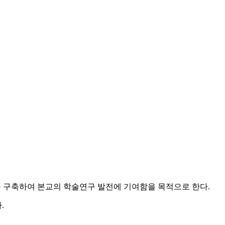
를 구축하여 본교의 학술연구 발전에 기여함을 목적으로 한다.
.