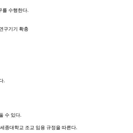
무를 수행한다.
 연구기기 확충
다.
둘 수 있다.
 세종대학교 조교 임용 규정을 따른다.